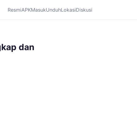
Resmi
APK
Masuk
Unduh
Lokasi
Diskusi
gkap dan