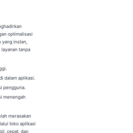
nghadirkan
gan optimalisasi
 yang instan,
 layanan tanpa
ggi.
i dalam aplikasi.
si pengguna.
asi menengah
elah merasakan
lui toko aplikasi
il, cepat, dan