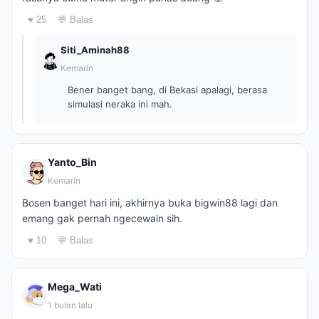
♥ 25
💬 Balas
Siti_Aminah88
Kemarin
Bener banget bang, di Bekasi apalagi, berasa
simulasi neraka ini mah.
Yanto_Bin
Kemarin
Bosen banget hari ini, akhirnya buka bigwin88 lagi dan
emang gak pernah ngecewain sih.
♥ 10
💬 Balas
Mega_Wati
1 bulan lalu