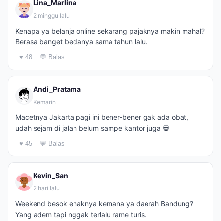
Lina_Marlina
2 minggu lalu
Kenapa ya belanja online sekarang pajaknya makin mahal?
Berasa banget bedanya sama tahun lalu.
♥ 48
💬 Balas
Andi_Pratama
Kemarin
Macetnya Jakarta pagi ini bener-bener gak ada obat,
udah sejam di jalan belum sampe kantor juga 💀
♥ 45
💬 Balas
Kevin_San
2 hari lalu
Weekend besok enaknya kemana ya daerah Bandung?
Yang adem tapi nggak terlalu rame turis.