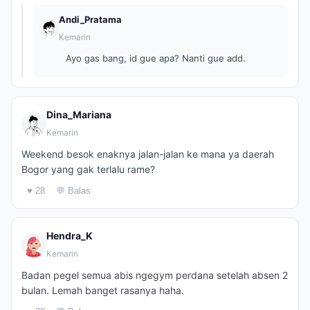
Andi_Pratama
Kemarin
Ayo gas bang, id gue apa? Nanti gue add.
Dina_Mariana
Kemarin
Weekend besok enaknya jalan-jalan ke mana ya daerah
Bogor yang gak terlalu rame?
♥ 28
💬 Balas
Hendra_K
Kemarin
Badan pegel semua abis ngegym perdana setelah absen 2
bulan. Lemah banget rasanya haha.