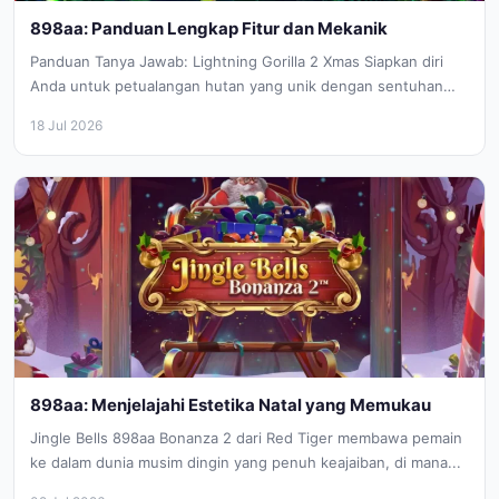
898aa: Panduan Lengkap Fitur dan Mekanik
Panduan Tanya Jawab: Lightning Gorilla 2 Xmas Siapkan diri
Anda untuk petualangan hutan yang unik dengan sentuhan
liburan meriah. Lightning...
18 Jul 2026
898aa: Menjelajahi Estetika Natal yang Memukau
Jingle Bells 898aa Bonanza 2 dari Red Tiger membawa pemain
ke dalam dunia musim dingin yang penuh keajaiban, di mana...