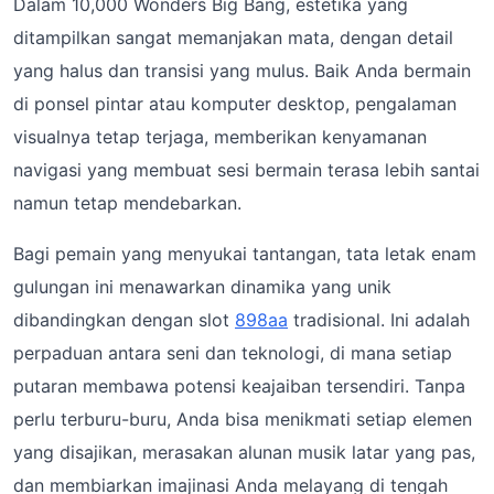
Dalam 10,000 Wonders Big Bang, estetika yang
ditampilkan sangat memanjakan mata, dengan detail
yang halus dan transisi yang mulus. Baik Anda bermain
di ponsel pintar atau komputer desktop, pengalaman
visualnya tetap terjaga, memberikan kenyamanan
navigasi yang membuat sesi bermain terasa lebih santai
namun tetap mendebarkan.
Bagi pemain yang menyukai tantangan, tata letak enam
gulungan ini menawarkan dinamika yang unik
dibandingkan dengan slot
898aa
tradisional. Ini adalah
perpaduan antara seni dan teknologi, di mana setiap
putaran membawa potensi keajaiban tersendiri. Tanpa
perlu terburu-buru, Anda bisa menikmati setiap elemen
yang disajikan, merasakan alunan musik latar yang pas,
dan membiarkan imajinasi Anda melayang di tengah